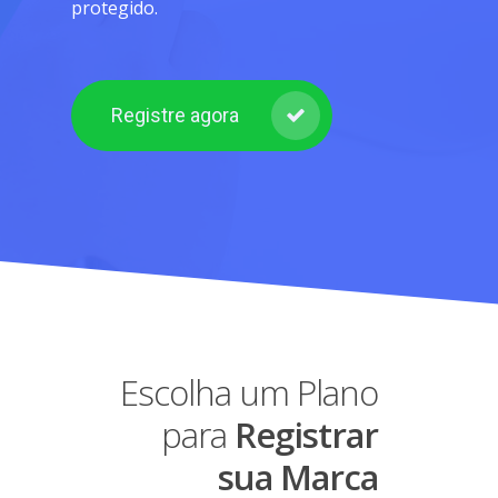
protegido.
Registre agora
Escolha um Plano
para
Registrar
sua Marca