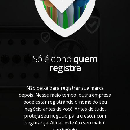
Só é dono
quem
registra
Não deixe para registrar sua marca
depois. Nesse meio tempo, outra empresa
pode estar registrando o nome do seu
negócio antes de você. Antes de tudo,
proteja seu negócio para crescer com
segurança. Afinal, este é o seu maior
patrimônio.