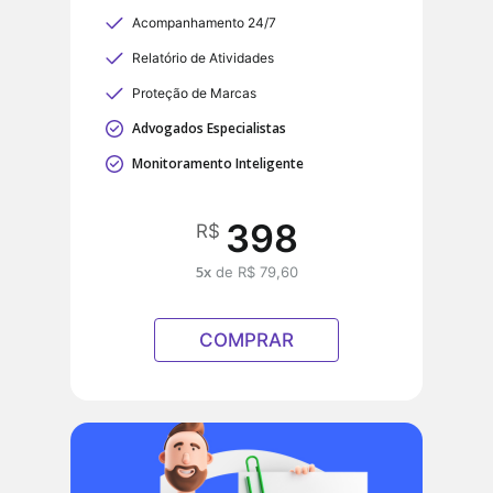
Acompanhamento 24/7
Relatório de Atividades
Proteção de Marcas
Advogados Especialistas
Monitoramento Inteligente
398
R$
5x
de R$ 79,60
COMPRAR