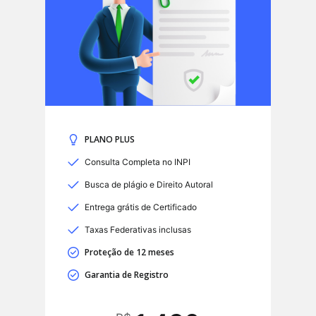
PLANO PLUS
Consulta Completa no INPI
Busca de plágio e Direito Autoral
Entrega grátis de Certificado
Taxas Federativas inclusas
Proteção de 12 meses
Garantia de Registro