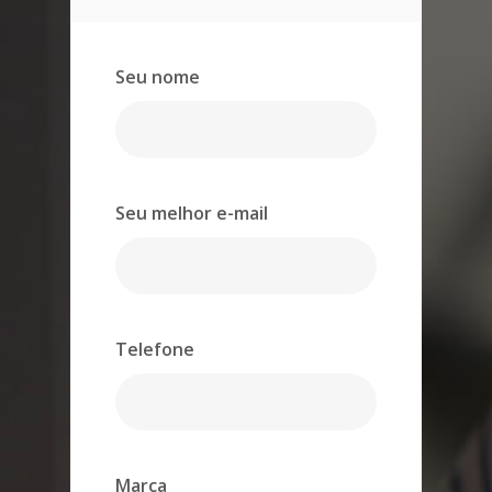
Seu nome
Seu melhor e-mail
Telefone
Marca