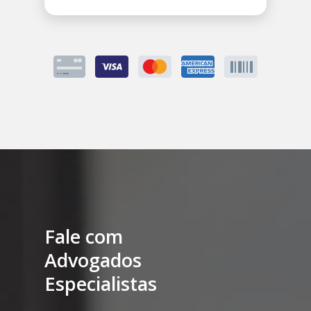
Fale com
Advogados
Especialistas