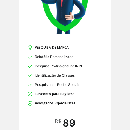
PESQUISA DE MARCA
Relatório Personalizado
Pesquisa Profissional no INPI
Identificação de Classes
Pesquisa nas Redes Sociais
Desconto para Registro
Advogados Especialistas
89
R$