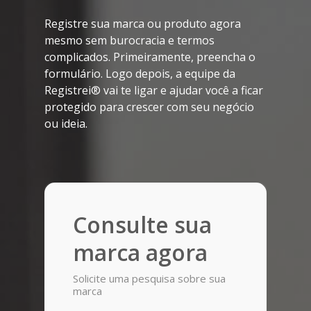
Registre sua marca ou produto agora
mesmo sem burocracia e termos
complicados. Primeiramente, preencha o
formulário. Logo depois, a equipe da
Registrei® vai te ligar e ajudar você a ficar
protegido para crescer com seu negócio
ou ideia.
Consulte sua
marca agora
Solicite uma pesquisa sobre sua
marca