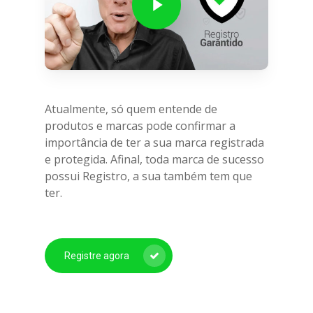
Atualmente, só quem entende de
produtos e marcas pode confirmar a
importância de ter a sua marca registrada
e protegida. Afinal, toda marca de sucesso
possui Registro, a sua também tem que
ter.
Registre agora