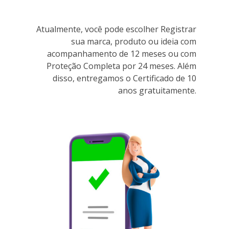
Atualmente, você pode escolher Registrar
sua marca, produto ou ideia com
acompanhamento de 12 meses ou com
Proteção Completa por 24 meses. Além
disso, entregamos o Certificado de 10
anos gratuitamente.