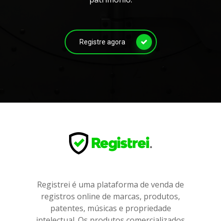
Registre agora
Registrei é uma plataforma de venda de
registros online de marcas, produtos,
patentes, músicas e propriedade
intelectual. Os produtos comercializados