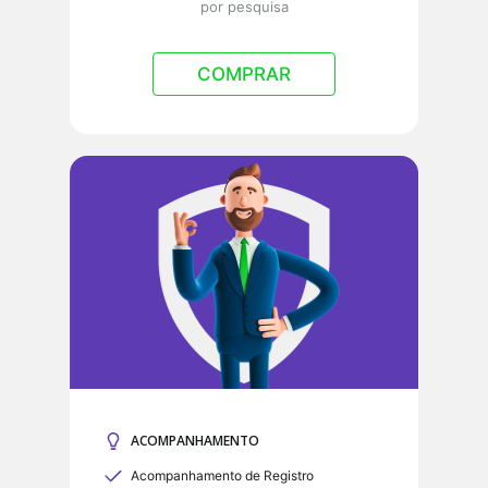
por pesquisa
COMPRAR
ACOMPANHAMENTO
Acompanhamento de Registro