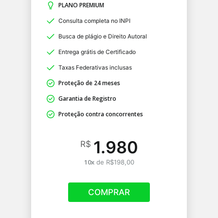
PLANO PREMIUM
Consulta completa no INPI
Busca de plágio e Direito Autoral
Entrega grátis de Certificado
Taxas Federativas inclusas
Proteção de 24 meses
Garantia de Registro
Proteção contra concorrentes
1.980
R$
10x
de R$198,00
COMPRAR