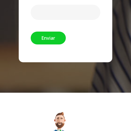
Enviar