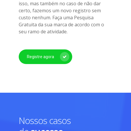
isso, mas também no caso de não dar
certo, fazemos um novo registro sem
custo nenhum. Faça uma Pesquisa
Gratuita da sua marca de acordo com o
seu ramo de atividade.
Registre agora
Nossos casos