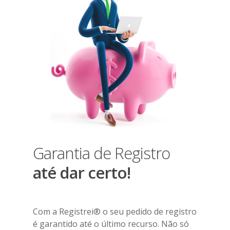
Garantia de Registro
até dar certo!
Com a Registrei® o seu pedido de registro
é garantido até o último recurso. Não só